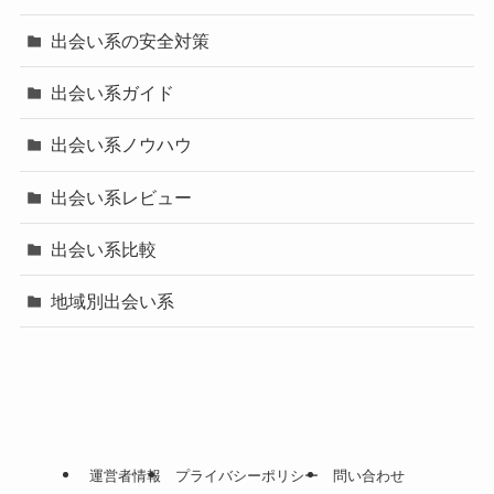
出会い系の安全対策
出会い系ガイド
出会い系ノウハウ
出会い系レビュー
出会い系比較
地域別出会い系
運営者情報
プライバシーポリシー
問い合わせ