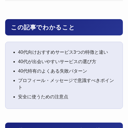
この記事でわかること
40代向けおすすめサービス3つの特徴と違い
40代が出会いやすいサービスの選び方
40代特有のよくある失敗パターン
プロフィール・メッセージで意識すべきポイン
ト
安全に使うための注意点