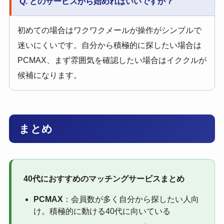
Q. どのサービスから始めればいいですか？
初めての場合はワクワクメールが操作がシンプルで
迷いにくいです。自分から積極的に探したい場合は
PCMAX、まず雰囲気を確認したい場合はイククルが
候補になります。
まとめ
40代におすすめのマッチングサービスまとめ
PCMAX
：会員数が多く自分から探したい人向
け。積極的に動ける40代に向いている