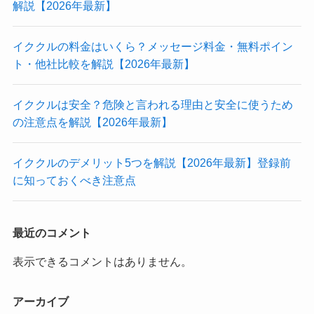
解説【2026年最新】
イククルの料金はいくら？メッセージ料金・無料ポイン
ト・他社比較を解説【2026年最新】
イククルは安全？危険と言われる理由と安全に使うため
の注意点を解説【2026年最新】
イククルのデメリット5つを解説【2026年最新】登録前
に知っておくべき注意点
最近のコメント
表示できるコメントはありません。
アーカイブ