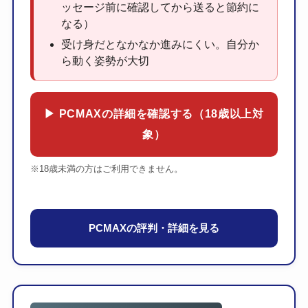
ッセージ前に確認してから送ると節約に
なる）
受け身だとなかなか進みにくい。自分か
ら動く姿勢が大切
▶ PCMAXの詳細を確認する（18歳以上対
象）
※18歳未満の方はご利用できません。
PCMAXの評判・詳細を見る