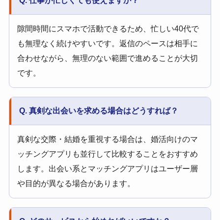
Q. 仕事が忙しくても使えますか？
隙間時間にスマホで活動できるため、忙しい40代で
も無理なく続けやすいです。返信のペースは相手に
合わせながら、無理のない範囲で進めることが大切
です。
Q. 真剣な出会いを求める場合はどうすれば？
真剣な交際・結婚を重視する場合は、婚活向けのマ
ッチングアプリも並行して比較することをおすすめ
します。出会い系とマッチングアプリはユーザー層
や目的が異なる場合があります。