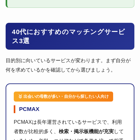
40代におすすめのマッチングサービ
ス3選
目的別に向いているサービスが変わります。まず自分が
何を求めているかを確認してから選びましょう。
🥇 出会いの母数が多い・自分から探したい人向け
PCMAX
PCMAXは長年運営されているサービスで、利用
者数が比較的多く、
検索・掲示板機能が充実
して