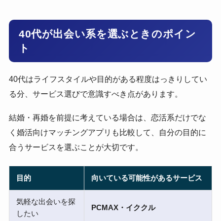
40代が出会い系を選ぶときのポイン
ト
40代はライフスタイルや目的がある程度はっきりしてい
る分、サービス選びで意識すべき点があります。
結婚・再婚を前提に考えている場合は、恋活系だけでな
く婚活向けマッチングアプリも比較して、自分の目的に
合うサービスを選ぶことが大切です。
目的
向いている可能性があるサービス
気軽な出会いを探
PCMAX・イククル
したい