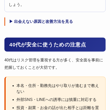
しょう。
▶ 出会えない原因と改善方法を見る
40代が安全に使うための注意点
40代はリスク管理を重視する方が多く、安全面を事前に
把握しておくことが大切です。
本名・住所・勤務先はやり取りが進むまで教え
ない
外部SNS・LINEへの誘導には慎重に対応する
投資・副業・お金の話が出た相手とは距離を置