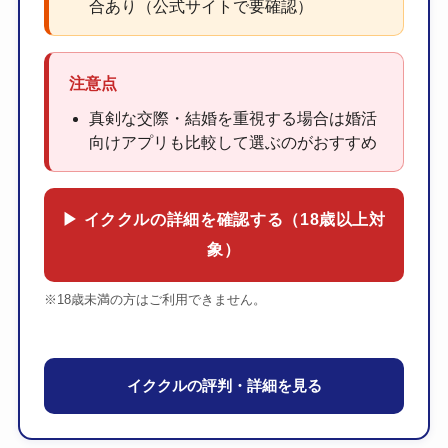
合あり（公式サイトで要確認）
注意点
真剣な交際・結婚を重視する場合は婚活
向けアプリも比較して選ぶのがおすすめ
▶ イククルの詳細を確認する（18歳以上対
象）
※18歳未満の方はご利用できません。
イククルの評判・詳細を見る