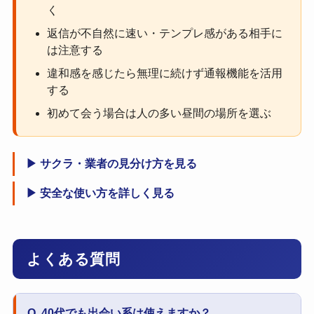
く
返信が不自然に速い・テンプレ感がある相手に
は注意する
違和感を感じたら無理に続けず通報機能を活用
する
初めて会う場合は人の多い昼間の場所を選ぶ
▶ サクラ・業者の見分け方を見る
▶ 安全な使い方を詳しく見る
よくある質問
Q. 40代でも出会い系は使えますか？