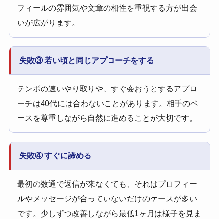
フィールの雰囲気や文章の相性を重視する方が出会
いが広がります。
失敗③ 若い頃と同じアプローチをする
テンポの速いやり取りや、すぐ会おうとするアプロ
ーチは40代には合わないことがあります。相手のペ
ースを尊重しながら自然に進めることが大切です。
失敗④ すぐに諦める
最初の数通で返信が来なくても、それはプロフィー
ルやメッセージが合っていないだけのケースが多い
です。少しずつ改善しながら最低1ヶ月は様子を見ま