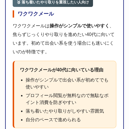
🥈 落ち着いたやり取りを重視したい人向け
ワクワクメール
ワクワクメールは
操作がシンプルで使いやすく
、
焦らずじっくりやり取りを進めたい40代に向いて
います。初めて出会い系を使う場合にも迷いにく
いのが特徴です。
ワクワクメールが40代に向いている理由
操作がシンプルで出会い系が初めてでも
使いやすい
プロフィール閲覧が無料なので無駄なポ
イント消費を防ぎやすい
落ち着いたやり取りがしやすい雰囲気
自分のペースで進められる