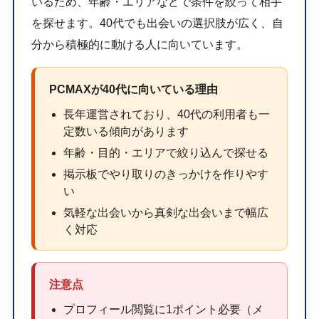
いるため、年齢・エリアなどで条件を絞って相手
を探せます。40代でも出会いの選択肢が広く、自
分から積極的に動ける人に向いています。
PCMAXが40代に向いている理由
長年運営されており、40代の利用者も一
定数いる傾向があります
年齢・目的・エリアで絞り込んで探せる
掲示板でやり取りのきっかけを作りやす
い
気軽な出会いから真剣な出会いまで幅広
く対応
注意点
プロフィール閲覧に1ポイント必要（メ