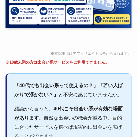
※本記事にはアフィリエイト広告が含まれます。
※18歳未満の方は出会い系サービスをご利用できません。
「40代でも出会い系って使えるの？」「若い人ば
かりで浮かない？」
と不安に感じていませんか。
結論から言うと、
40代こそ出会い系が有効な場面
があります
。自然な出会いの機会が減る中、目的
に合ったサービスを選べば現実的に出会いを広げ
ることができます。