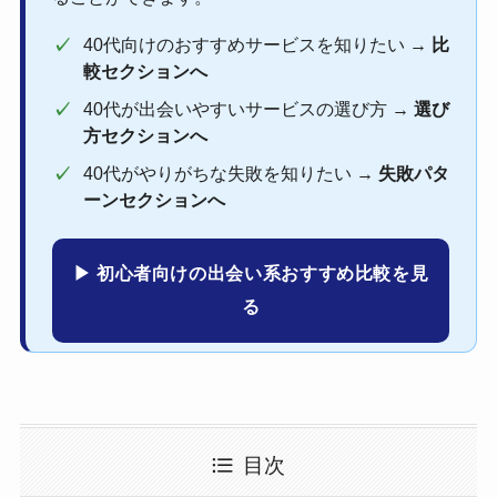
✓
40代向けのおすすめサービスを知りたい →
比
較セクションへ
✓
40代が出会いやすいサービスの選び方 →
選び
方セクションへ
✓
40代がやりがちな失敗を知りたい →
失敗パタ
ーンセクションへ
▶ 初心者向けの出会い系おすすめ比較を見
る
目次