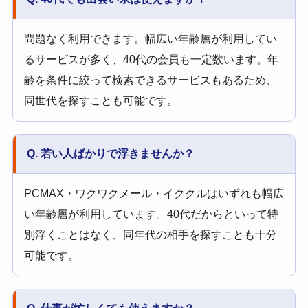
問題なく利用できます。幅広い年齢層が利用してい
るサービスが多く、40代の会員も一定数います。年
齢を条件に絞って検索できるサービスもあるため、
同世代を探すことも可能です。
Q. 若い人ばかりで浮きませんか？
PCMAX・ワクワクメール・イククルはいずれも幅広
い年齢層が利用しています。40代だからといって特
別浮くことはなく、同年代の相手を探すことも十分
可能です。