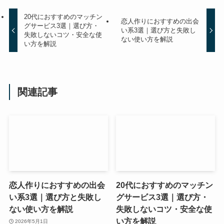
20代におすすめのマッチン
恋人作りにおすすめの出会
グサービス3選｜選び方・
い系3選｜選び方と失敗し
失敗しないコツ・安全な使
ない使い方を解説
い方を解説
関連記事
恋人作りにおすすめの出会
20代におすすめのマッチン
い系3選｜選び方と失敗し
グサービス3選｜選び方・
ない使い方を解説
失敗しないコツ・安全な使
い方を解説
2026年5月1日