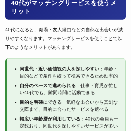
40代がマッチングサービスを使うメ
リット
40代になると、職場・友人経由などの自然な出会いが減
りやすくなります。マッチングサービスを使うことで以
下のようなメリットがあります。
同世代・近い価値観の人を探しやすい
：年齢・
目的などで条件を絞って検索できるため効率的
自分のペースで進められる
：仕事・育児が忙し
い40代でも、隙間時間に活動できる
目的を明確にできる
：気軽な出会いから真剣な
交際まで、目的に合ったサービスを選べる
幅広い年齢層が利用している
：40代の会員も一
定数おり、同世代を探しやすいサービスが多い