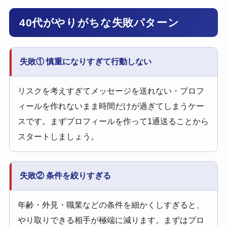
40代がやりがちな失敗パターン
失敗① 慎重になりすぎて行動しない
リスクを考えすぎてメッセージを送れない・プロフ
ィールを作れないまま時間だけが過ぎてしまうケー
スです。まずプロフィールを作って1通送ることから
スタートしましょう。
失敗② 条件を絞りすぎる
年齢・外見・職業などの条件を細かくしすぎると、
やり取りできる相手が極端に減ります。まずはプロ