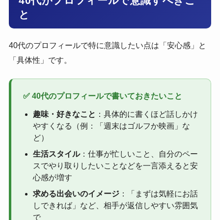
40代がプロフィールで意識すべきこ
と
40代のプロフィールで特に意識したい点は「安心感」と
「具体性」です。
✅ 40代のプロフィールで書いておきたいこと
趣味・好きなこと
：具体的に書くほど話しかけ
やすくなる（例：「週末はゴルフか映画」な
ど）
生活スタイル
：仕事が忙しいこと、自分のペー
スでやり取りしたいことなどを一言添えると安
心感が増す
求める出会いのイメージ
：「まずは気軽にお話
しできれば」など、相手が返信しやすい雰囲気
で