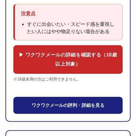
注意点
すぐに出会いたい・スピード感を重視し
たい人にはやや物足りない場合がある
▶ ワクワクメールの詳細を確認する（18歳
以上対象）
※18歳未満の方はご利用できません。
ワクワクメールの評判・詳細を見る