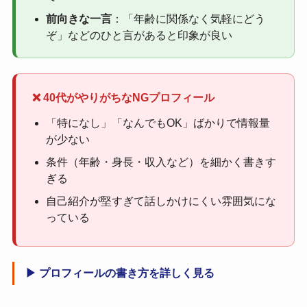
前向きな一言
：「年齢に関係なく気軽にどう
ぞ」などのひと言があると印象が良い
❌ 40代がやりがちなNGプロフィール
「特になし」「なんでもOK」ばかりで情報量
が少ない
条件（年齢・身長・収入など）を細かく書きす
ぎる
自己紹介が堅すぎて話しかけにくい雰囲気にな
っている
▶ プロフィールの書き方を詳しく見る