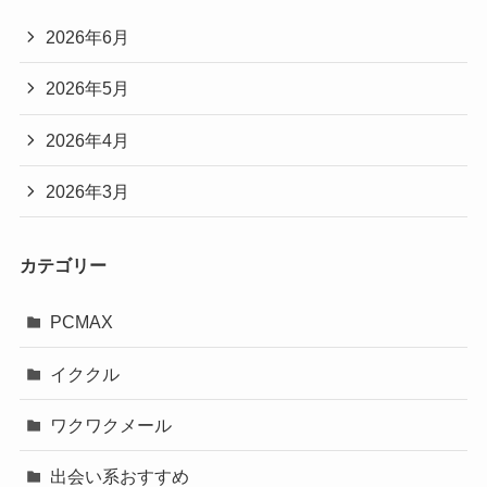
2026年6月
2026年5月
2026年4月
2026年3月
カテゴリー
PCMAX
イククル
ワクワクメール
出会い系おすすめ