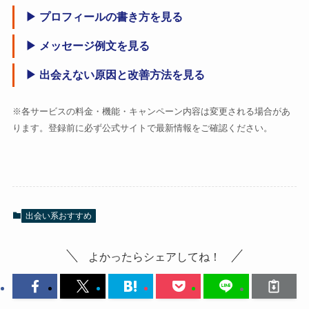
▶ プロフィールの書き方を見る
▶ メッセージ例文を見る
▶ 出会えない原因と改善方法を見る
※各サービスの料金・機能・キャンペーン内容は変更される場合があ
ります。登録前に必ず公式サイトで最新情報をご確認ください。
出会い系おすすめ
よかったらシェアしてね！