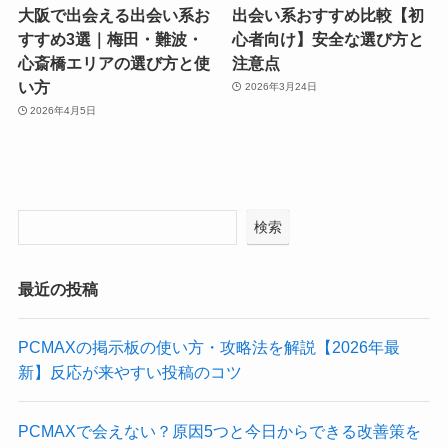
大阪で出会える出会い系お
出会い系おすすめ比較【初
すすめ3選｜梅田・難波・
心者向け】安全な選び方と
心斎橋エリアの選び方と使
注意点
い方
2026年3月24日
2026年4月5日
検索
最近の投稿
PCMAXの掲示板の使い方・攻略法を解説【2026年最
新】反応が来やすい投稿のコツ
PCMAXで会えない？原因5つと今日からできる改善策を