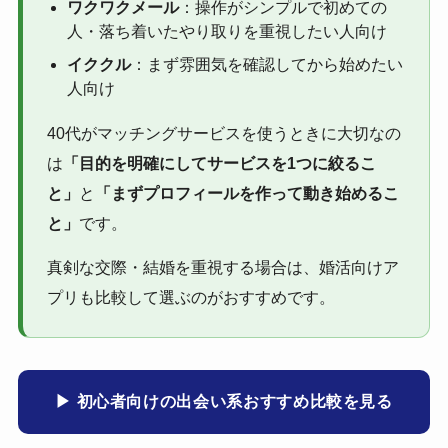
ワクワクメール
：操作がシンプルで初めての
人・落ち着いたやり取りを重視したい人向け
イククル
：まず雰囲気を確認してから始めたい
人向け
40代がマッチングサービスを使うときに大切なの
は
「目的を明確にしてサービスを1つに絞るこ
と」
と
「まずプロフィールを作って動き始めるこ
と」
です。
真剣な交際・結婚を重視する場合は、婚活向けア
プリも比較して選ぶのがおすすめです。
▶ 初心者向けの出会い系おすすめ比較を見る