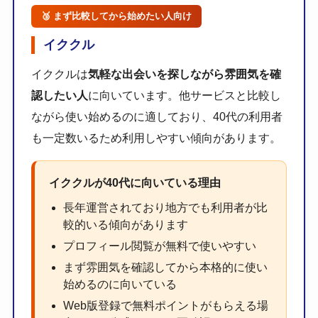
🥉 まず比較してから始めたい人向け
イククル
イククルは
気軽な出会いを探しながら雰囲気を確
認したい人
に向いています。他サービスと比較し
ながら使い始めるのに適しており、40代の利用者
も一定数いるため利用しやすい傾向があります。
イククルが40代に向いている理由
長年運営されており地方でも利用者が比
較的いる傾向があります
プロフィール閲覧が無料で使いやすい
まず雰囲気を確認してから本格的に使い
始めるのに向いている
Web版登録で無料ポイントがもらえる場