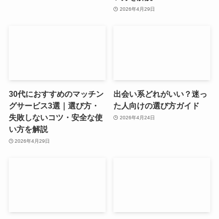
2026年4月29日
30代におすすめのマッチン
出会い系どれがいい？迷っ
グサービス3選｜選び方・
た人向けの選び方ガイド
失敗しないコツ・安全な使
2026年4月24日
い方を解説
2026年4月29日